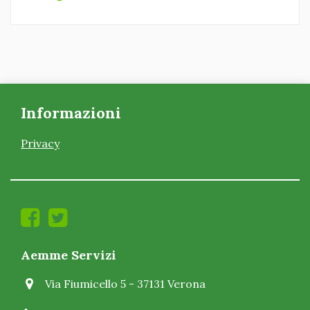
Informazioni
Privacy
Aemme Servizi
Via Fiumicello 5 - 37131 Verona