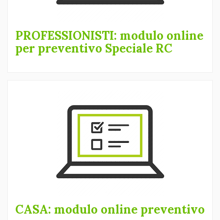
PROFESSIONISTI: modulo online
per preventivo Speciale RC
CASA: modulo online preventivo