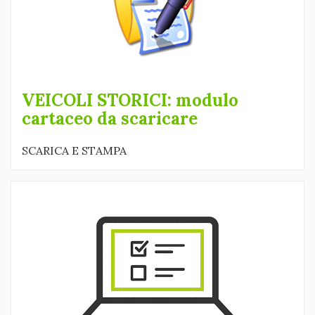
VEICOLI STORICI: modulo
cartaceo da scaricare
SCARICA E STAMPA