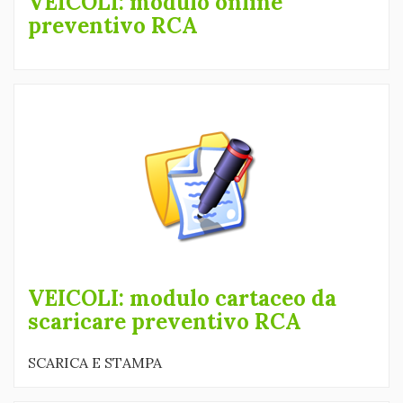
VEICOLI: modulo online
preventivo RCA
VEICOLI: modulo cartaceo da
scaricare preventivo RCA
SCARICA E STAMPA