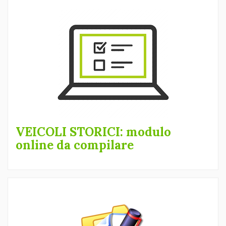
VEICOLI STORICI: modulo
online da compilare