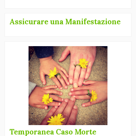
Assicurare una Manifestazione
Temporanea Caso Morte