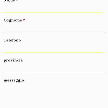
Nome
Cognome
Telefono
provincia
messaggio