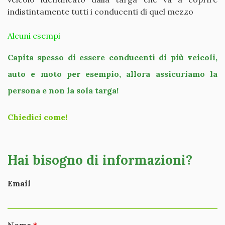
indistintamente tutti i conducenti di quel mezzo
Alcuni esempi
Capita spesso di essere conducenti di più veicoli,
auto e moto per esempio, allora assicuriamo la
persona e non la sola targa!
Chiedici come!
Hai bisogno di informazioni?
Email