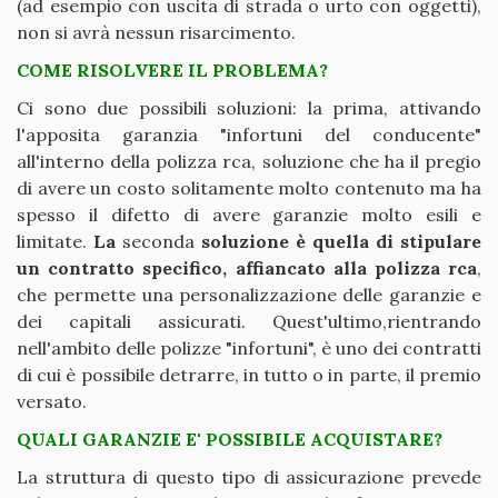
(ad esempio con uscita di strada o urto con oggetti),
non si avrà nessun risarcimento.
COME RISOLVERE IL PROBLEMA?
Ci sono due possibili soluzioni: la prima, attivando
l'apposita garanzia "infortuni del conducente"
all'interno della polizza rca, soluzione che ha il pregio
di avere un costo solitamente molto contenuto ma ha
spesso il difetto di avere garanzie molto esili e
limitate.
La
seconda
soluzione è quella di stipulare
un contratto specifico, affiancato alla polizza rca
,
che permette una personalizzazione delle garanzie e
dei capitali assicurati. Quest'ultimo,rientrando
nell'ambito delle polizze "infortuni", è uno dei contratti
di cui è possibile detrarre, in tutto o in parte, il premio
versato.
QUALI GARANZIE E' POSSIBILE ACQUISTARE?
La struttura di questo tipo di assicurazione prevede