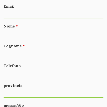
Email
Nome
Cognome
Telefono
provincia
messaggio