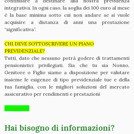
continuare a destinare alla nostra previdenza
integrativa. In ogni caso, la soglia dei 100 euro al mese
è la base minima sotto cui non andare se si vuole
acquisire a distanza di anni una prestazione
“significativa”.
CHI DEVE SOTTOSCRIVERE UN PIANO
PREVIDENZIALE?
Tutti, dato che nessuno potrà godere di trattamenti
pensionistici privilegiati. Sia che tu sia Nonno,
Genitore o Figlio siamo a disposizione per valutare
insieme le esigenze di tipo previdenziale tue e della
tua famiglia, con le migliori soluzioni del mercato
assicurativo per rendimenti e prestazioni
Contattaci
Hai bisogno di informazioni?