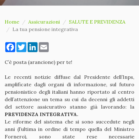
Home
Assicurazioni
SALUTE E PREVIDENZA
La tua pensione integrativa
Facebook
Twitter
LinkedIn
Email
C’è posta (arancione) per te!
Le recenti notizie diffuse dal Presidente dell’Inps,
amplificate dagli organi di informazione, sul futuro
pensionistico degli italiani hanno riportato al centro
dell’attenzione un tema su cui da decenni gli addetti
del settore assicurativo stanno già lavorando: la
PREVIDENZA INTEGRATIVA.
Le riforme del sistema che si sono succedute negli
anni (l’ultima in ordine di tempo quella del Ministro
Fornero), sono state rese necessarie