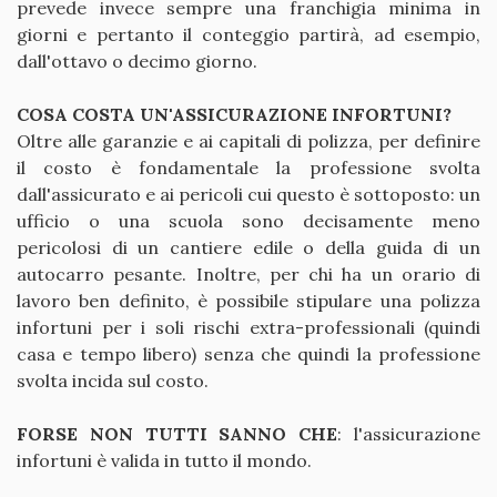
prevede invece sempre una franchigia minima in
giorni e pertanto il conteggio partirà, ad esempio,
dall'ottavo o decimo giorno.
COSA COSTA UN'ASSICURAZIONE INFORTUNI?
Oltre alle garanzie e ai capitali di polizza, per definire
il costo è fondamentale la professione svolta
dall'assicurato e ai pericoli cui questo è sottoposto: un
ufficio o una scuola sono decisamente meno
pericolosi di un cantiere edile o della guida di un
autocarro pesante. Inoltre, per chi ha un orario di
lavoro ben definito, è possibile stipulare una polizza
infortuni per i soli rischi extra-professionali (quindi
casa e tempo libero) senza che quindi la professione
svolta incida sul costo.
FORSE NON TUTTI SANNO CHE
: l'assicurazione
infortuni è valida in tutto il mondo.