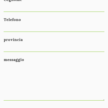
Telefono
provincia
messaggio