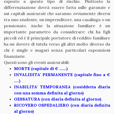
esposto a questo tipo di rischio. Piuttosto la
differenziazione dovrà essere fatta sulle garanzie e
sui capitali assicurati che saranno ovviamente diversi
tra uno studente, un imprenditore, una casalinga o un
pensionato. Anche la situazione familiare è un
importante parametro da considerare: chi ha figli
piccoli ed è il principale portatore di reddito familiare
ha un dovere di tutela verso gli altri molto diverso da
chi è single e magari senza particolari esposizioni
finanziarie.
Questi sono gli eventi assicurabili:
MORTE (capitale di € .......)
INVALIDITA' PERMANENTE (capitale fino a €
.....)
INABILITA' TEMPORANEA (cosiddetta diaria
con una somma definita al giorno)
GESSATURA (con diaria definita al giorno)
RICOVERO OSPEDALIERO (con diaria definita
al giorno)