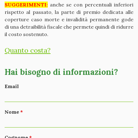
SUGGERIMENTI:
anche se con percentuali inferiori
rispetto al passato, la parte di premio dedicata alle
coperture caso morte e invalidità permanente gode
di una detraibilità fiscale che permete quindi di ridurre
il costo sostenuto.
Quanto costa?
Hai bisogno di informazioni?
Email
Nome
Cognome