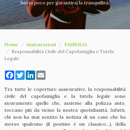
basta poco per garantirsi la tranquillità.
Home
Assicurazioni
FAMIGLIA
Responsabilità Civile del Capofamiglia e Tutela
Legale
Facebook
Twitter
LinkedIn
Email
Tra tutte le coperture assicurative, la responsabilità
civile del capofamiglia e la tutela legale sono
sicuramente quelle che, assieme alla polizza auto,
toccano più da vicino la nostra quotidianità. Infatti,
chi non ha mai sentito la notizia di un cane che ha
morso qualcuno (il postino è un classico...), della