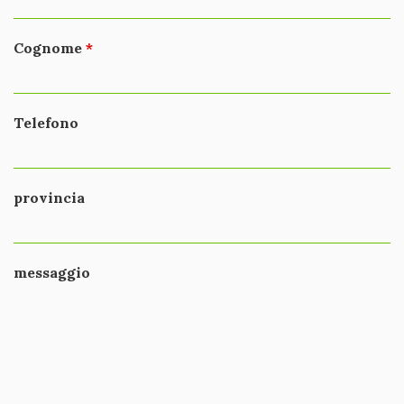
Cognome
Telefono
provincia
messaggio